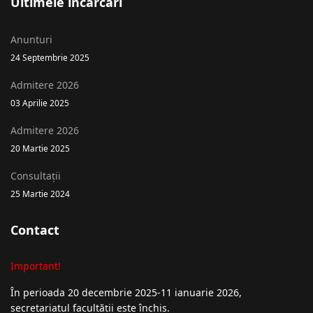
Ultimele încărcări
Anunturi
24 Septembrie 2025
Admitere 2026
03 Aprilie 2025
Admitere 2026
20 Martie 2025
Consultații
25 Martie 2024
Contact
Important!
În perioada 20 decembrie 2025-11 ianuarie 2026,
secretariatul facultății este închis.