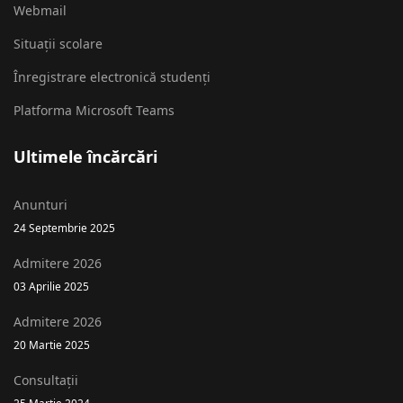
Webmail
Situații scolare
Înregistrare electronică studenți
Platforma Microsoft Teams
Ultimele încărcări
Anunturi
24 Septembrie 2025
Admitere 2026
03 Aprilie 2025
Admitere 2026
20 Martie 2025
Consultații