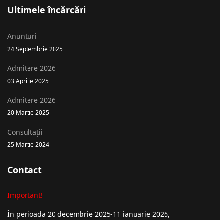
Ultimele încărcări
Anunturi
24 Septembrie 2025
Admitere 2026
03 Aprilie 2025
Admitere 2026
20 Martie 2025
Consultații
25 Martie 2024
Contact
Important!
În perioada 20 decembrie 2025-11 ianuarie 2026,